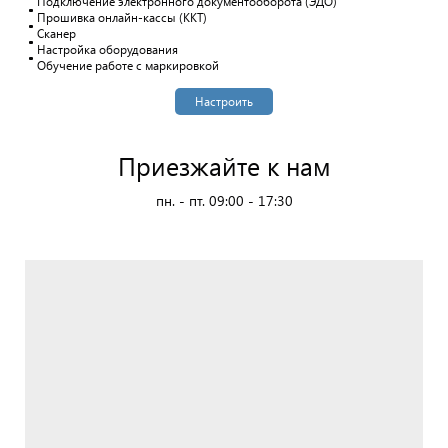
Подключение электронного документооборота (ЭДО)
Прошивка онлайн-кассы (ККТ)
Сканер
Настройка оборудования
Обучение работе с маркировкой
Настроить
Приезжайте к нам
пн. - пт. 09:00 - 17:30