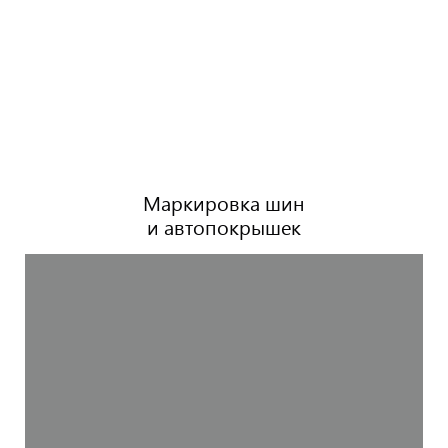
Маркировка шин
и автопокрышек