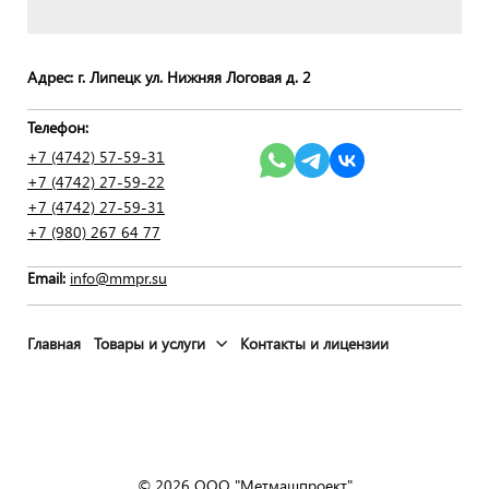
Адрес: г. Липецк ул. Нижняя Логовая д. 2
Телефон:
+7 (4742) 57-59-31
+7 (4742) 27-59-22
+7 (4742) 27-59-
31
+7 (980) 267 64 77
Email:
info@mmpr.su
Главная
Товары и услуги
Контакты и лицензии
© 2026 ООО "Мeтмашпроeкт"