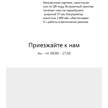
банковскими картами, наличными
или по QR-коду. Встроенный принтер
печатает чеки на термобумаге
шириной 57 мм. Аккумулятор
емкостью 2 600 мАч обеспечивает
6 ч работы в автономном режиме.
Приезжайте к нам
пн. - пт. 09:00 - 17:30