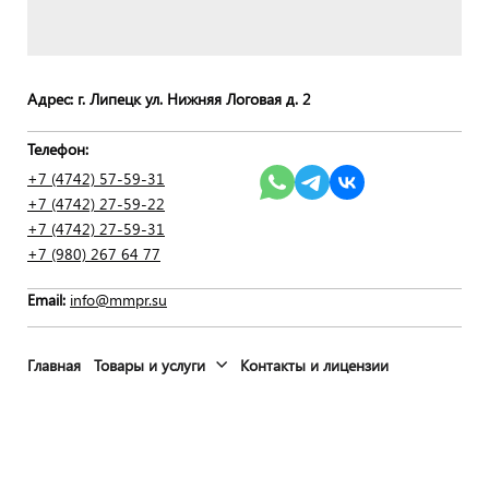
Адрес: г. Липецк ул. Нижняя Логовая д. 2
Телефон:
+7 (4742) 57-59-31
+7 (4742) 27-59-22
+7 (4742) 27-59-
31
+7 (980) 267 64 77
Email:
info@mmpr.su
Главная
Товары и услуги
Контакты и лицензии