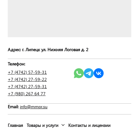
Адрес: г. Липецк ул. Нижняя Логовая д. 2
Телефон:
+7 (4742) 57-59-31
+7 (4742) 27-59-22
+7 (4742) 27-59-
31
+7 (980) 267 64 77
Email:
info@mmpr.su
Главная
Товары и услуги
Контакты и лицензии